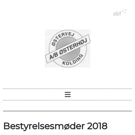
Bestyrelsesmøder 2018