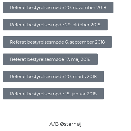
Referat bestyrelsesmøde 20. november 2018
Referat bestyrelsesmøde 29. oktober 2018
Referat bestyrelsesmøde 6. september 2018
Referat bestyrelsesmøde 17. maj 2018
Referat bestyrelsesmøde 20. marts 2018
Referat bestyrelsesmøde 18. januar 2018
A/B Østerhøj