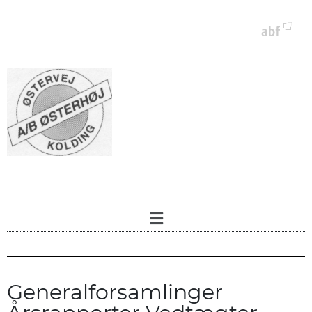
Generalforsamlinger