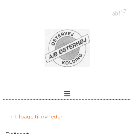
← Tilbage til nyheder