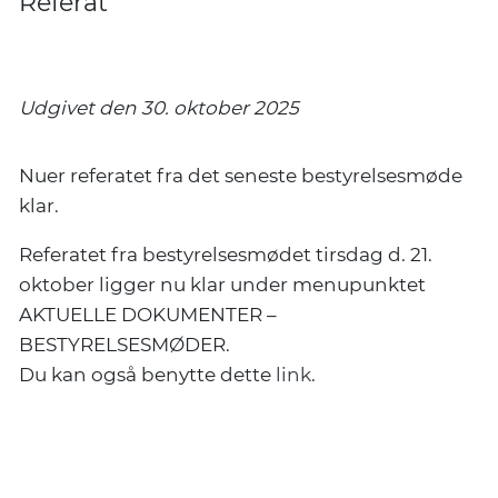
Referat
Udgivet den 30. oktober 2025
Nuer referatet fra det seneste bestyrelsesmøde
klar.
Referatet fra bestyrelsesmødet tirsdag d. 21.
oktober ligger nu klar under menupunktet
AKTUELLE DOKUMENTER –
BESTYRELSESMØDER.
Du kan også benytte dette
link
.